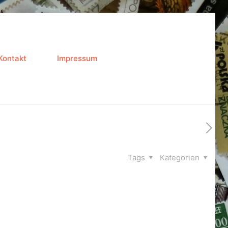
Kontakt
Impressum
Tags
Kategorien