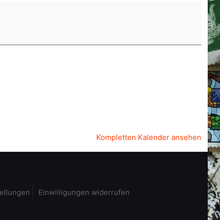
Kompletten Kalender ansehen
tellungen
Einwilligungen widerrufen