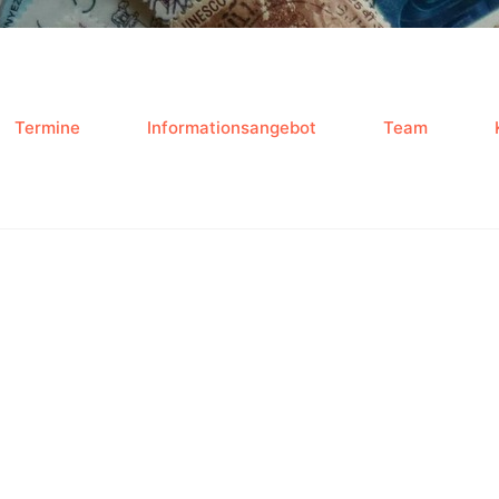
Termine
Informationsangebot
Team