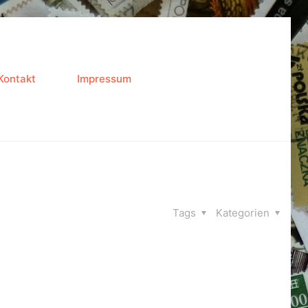
Kontakt
Impressum
Tags
Kategorien