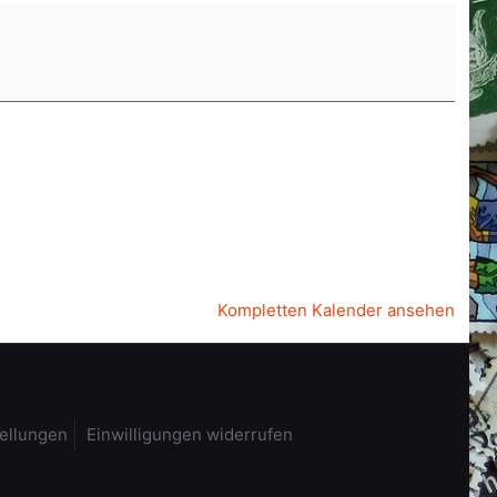
Kompletten Kalender ansehen
tellungen
Einwilligungen widerrufen