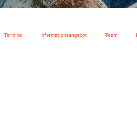
Termine
Informationsangebot
Team