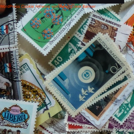
WordPress Cookie Hinweis von Real Cookie Banner